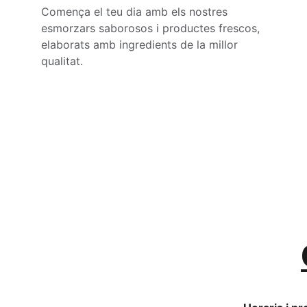
Comença el teu dia amb els nostres 
esmorzars saborosos i productes frescos, 
elaborats amb ingredients de la millor 
qualitat.