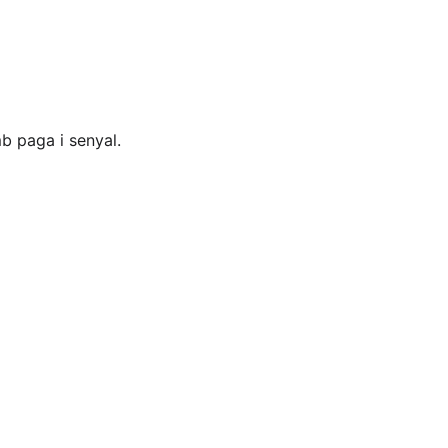
mb paga i senyal.