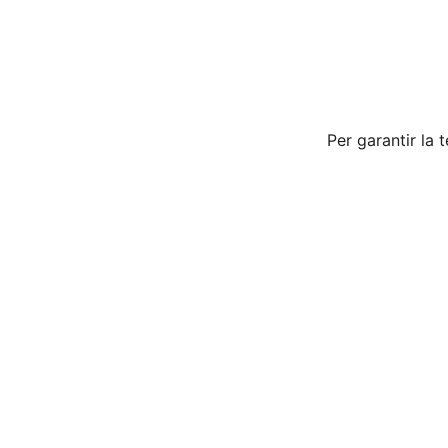
Per garantir la 