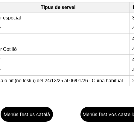
Menús festius català
Menús festivos castel